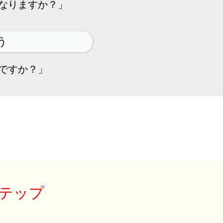
になりますか？」
う
ですか？」
テップ