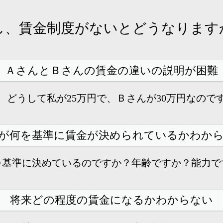
し、賃金制度がないとどうなります
ＡさんとＢさんの賃金の違いの説明が困難
、どうして私が25万円で、Ｂさんが30万円なので
が何を基準に賃金が決められているかわか
を基準に決めているのですか？
年齢ですか？能力で
将来どの程度の賃金になるかわからない