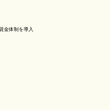
賃金体制を導入