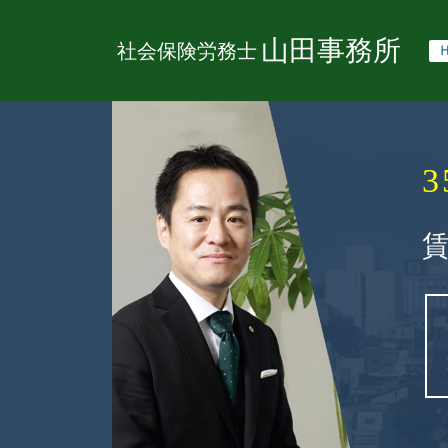
山田事務所
社会保険労務士
3